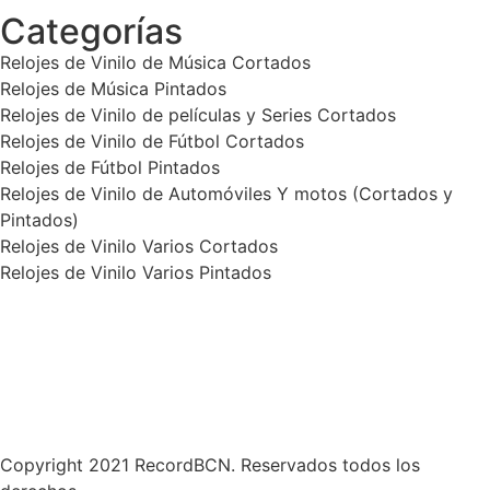
Categorías
Relojes de Vinilo de Música Cortados
Relojes de Música Pintados
Relojes de Vinilo de películas y Series Cortados
Relojes de Vinilo de Fútbol Cortados
Relojes de Fútbol Pintados
Relojes de Vinilo de Automóviles Y motos (Cortados y
Pintados)
Relojes de Vinilo Varios Cortados
Relojes de Vinilo Varios Pintados
Política de Privacidad
Términos y condiciones
Contáctanos
Copyright 2021 RecordBCN. Reservados todos los