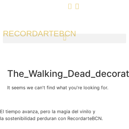
RECORDARTEBCN
The_Walking_Dead_decorat
It seems we can't find what you're looking for.
El tiempo avanza, pero la magia del vinilo y
la sostenibilidad perduran con RecordarteBCN.