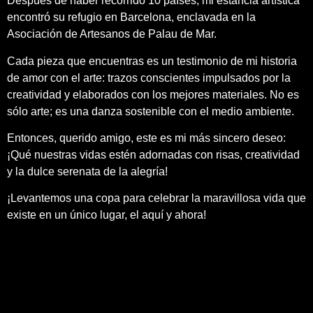
Después de haber recorrido 10 países, mi estancia artística
encontró su refugio en Barcelona, enclavada en la
Asociación de Artesanos de Palau de Mar.
Cada pieza que encuentras es un testimonio de mi historia
de amor con el arte: trazos conscientes impulsados por la
creatividad y elaborados con los mejores materiales. No es
sólo arte; es una danza sostenible con el medio ambiente.
Entonces, querido amigo, este es mi más sincero deseo:
¡Qué nuestras vidas estén adornadas con risas, creatividad
y la dulce serenata de la alegría!
¡Levantemos una copa para celebrar la maravillosa vida que
existe en un único lugar, el aquí y ahora!