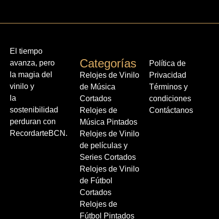
El tiempo
Categorías
avanza, pero
Política de
la magia del
Relojes de Vinilo
Privacidad
vinilo y
de Música
Términos y
la
Cortados
condiciones
sostenibilidad
Relojes de
Contáctanos
perduran con
Música Pintados
RecordarteBCN.
Relojes de Vinilo
de películas y
Series Cortados
Relojes de Vinilo
de Fútbol
Cortados
Relojes de
Fútbol Pintados