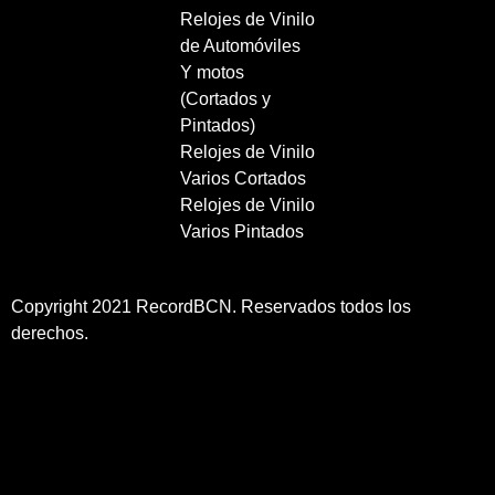
Relojes de Vinilo
de Automóviles
Y motos
(Cortados y
Pintados)
Relojes de Vinilo
Varios Cortados
Relojes de Vinilo
Varios Pintados
Copyright 2021 RecordBCN. Reservados todos los
derechos.