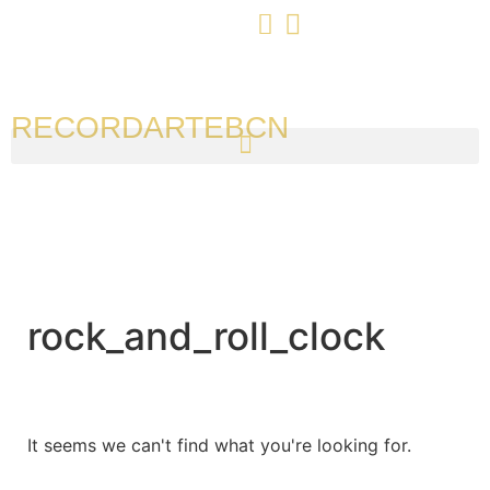
RECORDARTEBCN
rock_and_roll_clock
It seems we can't find what you're looking for.