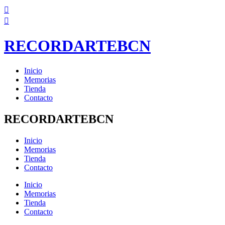
Ir
al
contenido
RECORDARTEBCN
Inicio
Memorias
Tienda
Contacto
RECORDARTEBCN
Inicio
Memorias
Tienda
Contacto
Inicio
Memorias
Tienda
Contacto