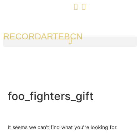
RECORDARTEBCN
foo_fighters_gift
It seems we can't find what you're looking for.