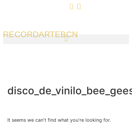
RECORDARTEBCN
disco_de_vinilo_bee_gee
It seems we can't find what you're looking for.