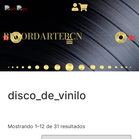
RECORDARTEBCN
disco_de_vinilo
Mostrando 1–12 de 31 resultados