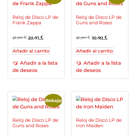
Reloj de Disco LP de
Reloj de Disco LP de
Frank Zappa
Guns and Roses
41,90
€
20,95
€
41,90
€
30,90
€
Añadir al carrito
Añadir al carrito
Añadir a la lista
Añadir a la lista
de deseos
de deseos
¡Rebaja!
Reloj de Disco LP de
Reloj de Disco LP de
Guns and Roses
Iron Maiden