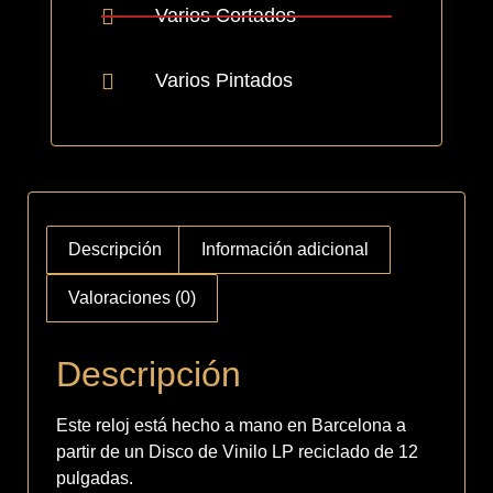
Varios Cortados
Varios Pintados
Descripción
Información adicional
Valoraciones (0)
Descripción
Este reloj está hecho a mano en Barcelona a
partir de un Disco de Vinilo LP reciclado de 12
pulgadas.