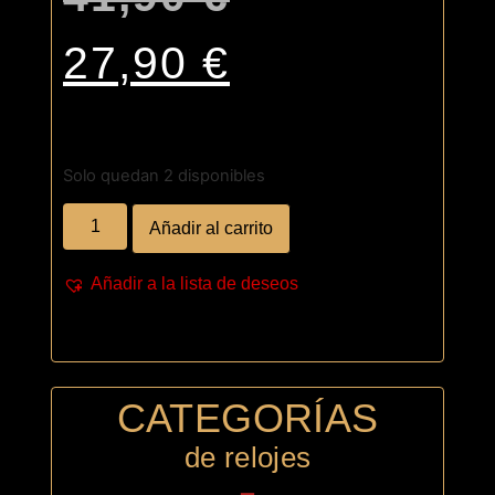
27,90
€
Solo quedan 2 disponibles
Añadir al carrito
Añadir a la lista de deseos
CATEGORÍAS
de relojes