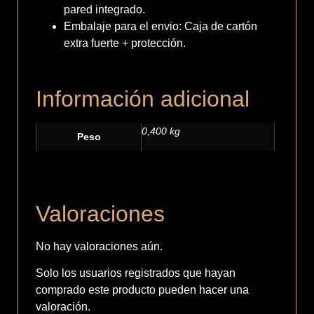
pared integrado.
Embalaje para el envio: Caja de cartón
extra fuerte + protección.
Información adicional
0,400 kg
Peso
Valoraciones
No hay valoraciones aún.
Solo los usuarios registrados que hayan
comprado este producto pueden hacer una
valoración.