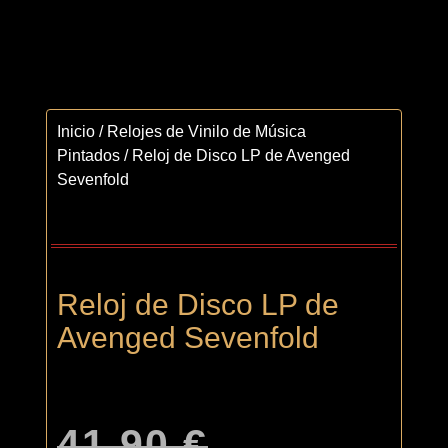
Inicio
/
Relojes de Vinilo de Música
Pintados
/ Reloj de Disco LP de Avenged
Sevenfold
Reloj de Disco LP de
Avenged Sevenfold
41,90
€