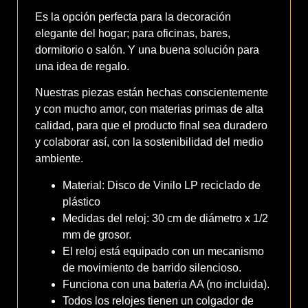
Es la opción perfecta para la decoración
elegante del hogar; para oficinas, bares,
dormitorio o salón. Y una buena solución para
una idea de regalo.
Nuestras piezas están hechas conscientemente
y con mucho amor, con materias primas de alta
calidad, para que el producto final sea duradero
y colaborar así, con la sostenibilidad del medio
ambiente.
Material: Disco de Vinilo LP reciclado de
plástico
Medidas del reloj: 30 cm de diámetro x 1/2
mm de grosor.
El reloj está equipado con un mecanismo
de movimiento de barrido silencioso.
Funciona con una bateria AA (no incluida).
Todos los relojes tienen un colgador de