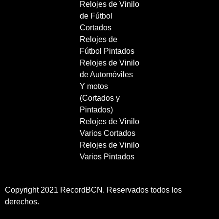
Relojes de Vinilo
de Fútbol
Cortados
Relojes de
Fútbol Pintados
Relojes de Vinilo
de Automóviles
Y motos
(Cortados y
Pintados)
Relojes de Vinilo
Varios Cortados
Relojes de Vinilo
Varios Pintados
Copyright 2021 RecordBCN. Reservados todos los
derechos.