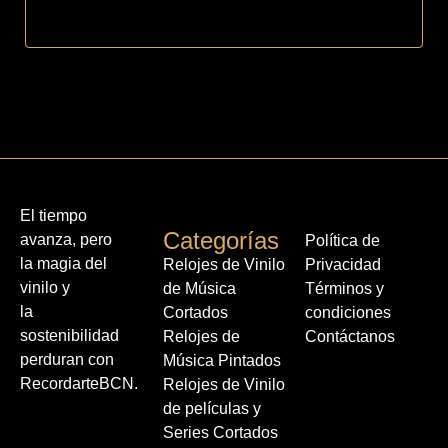
El tiempo
Categorías
avanza, pero
Política de
la magia del
Relojes de Vinilo
Privacidad
vinilo y
de Música
Términos y
la
Cortados
condiciones
sostenibilidad
Relojes de
Contáctanos
perduran con
Música Pintados
RecordarteBCN.
Relojes de Vinilo
de películas y
Series Cortados