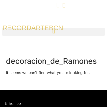
RECORDARTEBCN
decoracion_de_Ramones
It seems we can't find what you're looking for.
El tiempo