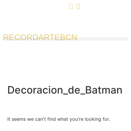
RECORDARTEBCN
Decoracion_de_Batman
It seems we can't find what you're looking for.