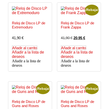
¡Rebaja!
Reloj de Disco LP de
Reloj de Disco LP de
Extremoduro
Frank Zappa
41,90
€
41,90
€
20,95
€
Añadir al carrito
Añadir al carrito
Añadir a la lista de
Añadir a la lista de
deseos
deseos
Añadir a la lista de
Añadir a la lista de
deseos
deseos
¡Rebaja!
¡Rebaja!
Reloj de Disco LP de
Reloj de Disco LP de
Guns and Roses
Guns and Roses