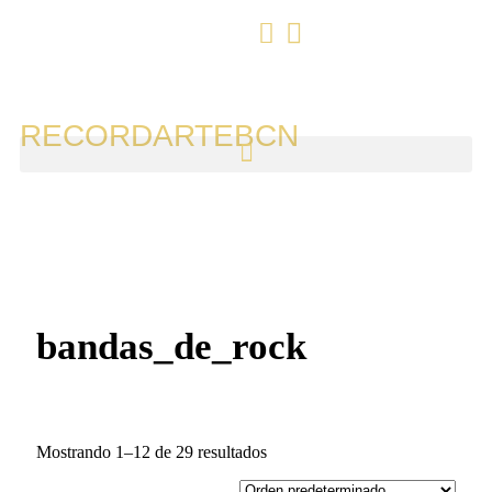
RECORDARTEBCN
bandas_de_rock
Mostrando 1–12 de 29 resultados