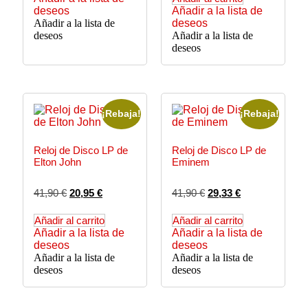
deseos
Añadir a la lista de
Añadir a la lista de
deseos
deseos
Añadir a la lista de
deseos
¡Rebaja!
¡Rebaja!
Reloj de Disco LP de
Reloj de Disco LP de
Elton John
Eminem
41,90
€
20,95
€
41,90
€
29,33
€
Añadir al carrito
Añadir al carrito
Añadir a la lista de
Añadir a la lista de
deseos
deseos
Añadir a la lista de
Añadir a la lista de
deseos
deseos