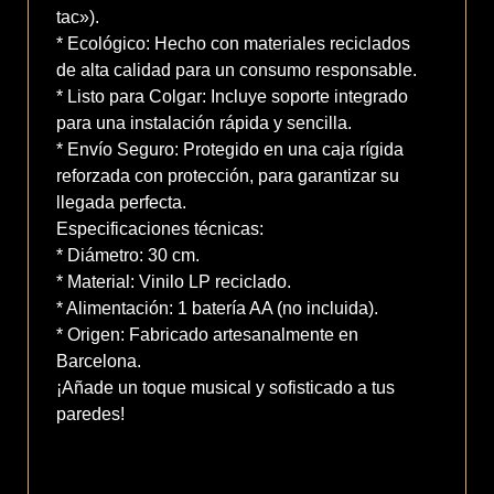
tac»).
* Ecológico: Hecho con materiales reciclados
de alta calidad para un consumo responsable.
* Listo para Colgar: Incluye soporte integrado
para una instalación rápida y sencilla.
* Envío Seguro: Protegido en una caja rígida
reforzada con protección, para garantizar su
llegada perfecta.
Especificaciones técnicas:
* Diámetro: 30 cm.
* Material: Vinilo LP reciclado.
* Alimentación: 1 batería AA (no incluida).
* Origen: Fabricado artesanalmente en
Barcelona.
¡Añade un toque musical y sofisticado a tus
paredes!