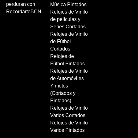
perduran con
Música Pintados
RecordarteBCN.
Relojes de Vinilo
de películas y
Series Cortados
Relojes de Vinilo
de Fútbol
Cortados
Relojes de
Fútbol Pintados
Relojes de Vinilo
de Automóviles
Y motos
(Cortados y
Pintados)
Relojes de Vinilo
Varios Cortados
Relojes de Vinilo
Varios Pintados