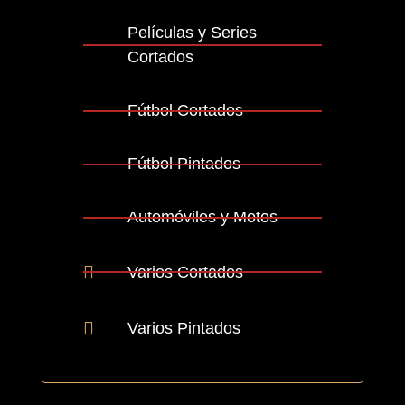
Películas y Series
Cortados
Fútbol Cortados
Fútbol Pintados
Automóviles y Motos
Varios Cortados
Varios Pintados