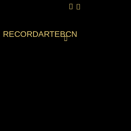
RECORDARTEBCN