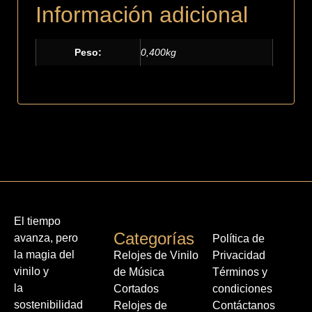
Información adicional
Peso:
0,400kg
El tiempo
Categorías
avanza, pero
Política de
la magia del
Relojes de Vinilo
Privacidad
vinilo y
de Música
Términos y
la
Cortados
condiciones
sostenibilidad
Relojes de
Contáctanos