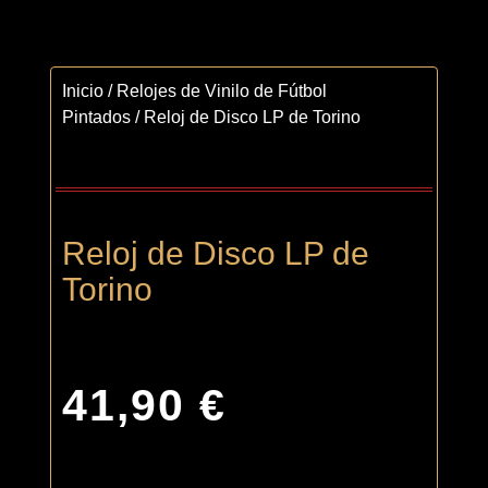
Inicio
/
Relojes de Vinilo de Fútbol
Pintados
/ Reloj de Disco LP de Torino
Reloj de Disco LP de
Torino
41,90
€