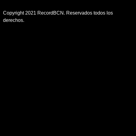
Copyright 2021 RecordBCN. Reservados todos los
derechos.