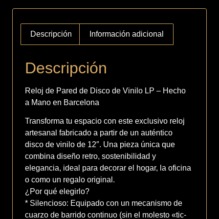
Descripción
Información adicional
Descripción
Reloj de Pared de Disco de Vinilo LP – Hecho
a Mano en Barcelona
Transforma tu espacio con este exclusivo reloj
artesanal fabricado a partir de un auténtico
disco de vinilo de 12″. Una pieza única que
combina diseño retro, sostenibilidad y
elegancia, ideal para decorar el hogar, la oficina
o como un regalo original.
¿Por qué elegirlo?
* Silencioso: Equipado con un mecanismo de
cuarzo de barrido continuo (sin el molesto «tic-