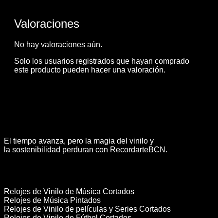
Valoraciones
No hay valoraciones aún.
Solo los usuarios registrados que hayan comprado
este producto pueden hacer una valoración.
El tiempo avanza, pero la magia del vinilo y
la sostenibilidad perduran con RecordarteBCN.
Categorías
Relojes de Vinilo de Música Cortados
Relojes de Música Pintados
Relojes de Vinilo de películas y Series Cortados
Relojes de Vinilo de Fútbol Cortados