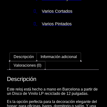
Varios Cortados
Varios Pintados
Descripción
Información adicional
Valoraciones (0)
Descripción
Este reloj está hecho a mano en Barcelona a partir de
un Disco de Vinilo LP reciclado de 12 pulgadas.
Es la opción perfecta para la decoración elegante del
hogar; para oficinas, bares, dormitorio o salón. Y una