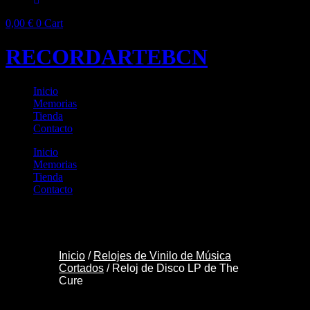
0,00
€
0
Cart
RECORDARTEBCN
Inicio
Memorias
Tienda
Contacto
Inicio
Memorias
Tienda
Contacto
Inicio
/
Relojes de Vinilo de Música
Cortados
/ Reloj de Disco LP de The
Cure