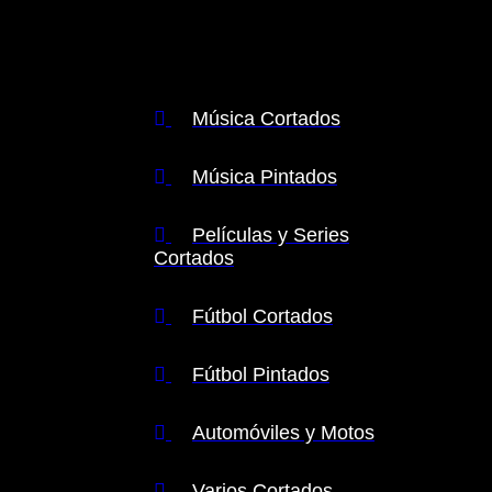
de relojes
Música Cortados
Música Pintados
Películas y Series
Cortados
Fútbol Cortados
Fútbol Pintados
Automóviles y Motos
Varios Cortados