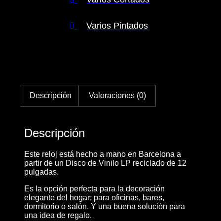
Varios Pintados
Descripción
Valoraciones (0)
Descripción
Este reloj está hecho a mano en Barcelona a
partir de un Disco de Vinilo LP reciclado de 12
pulgadas.
Es la opción perfecta para la decoración
elegante del hogar; para oficinas, bares,
dormitorio o salón. Y una buena solución para
una idea de regalo.