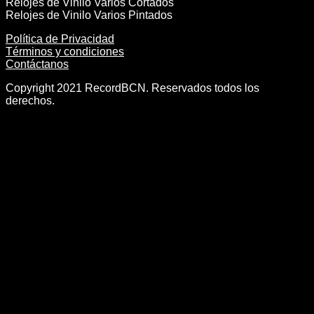
Relojes de Vinilo Varios Cortados
Relojes de Vinilo Varios Pintados
Política de Privacidad
Términos y condiciones
Contáctanos
Copyright 2021 RecordBCN. Reservados todos los
derechos.