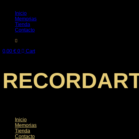
Inicio
Memorias
Tienda
Contacto
0,00
€
0
Cart
RECORDAR
Inicio
Memorias
Tienda
Contacto