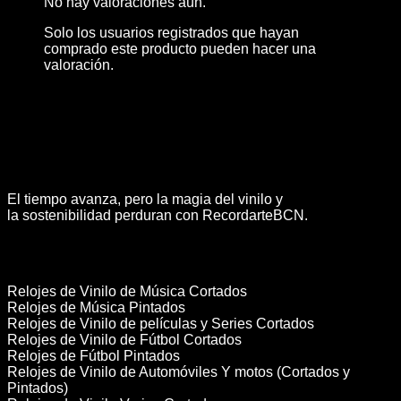
No hay valoraciones aún.
Solo los usuarios registrados que hayan
comprado este producto pueden hacer una
valoración.
El tiempo avanza, pero la magia del vinilo y
la sostenibilidad perduran con RecordarteBCN.
Categorías
Relojes de Vinilo de Música Cortados
Relojes de Música Pintados
Relojes de Vinilo de películas y Series Cortados
Relojes de Vinilo de Fútbol Cortados
Relojes de Fútbol Pintados
Relojes de Vinilo de Automóviles Y motos (Cortados y
Pintados)