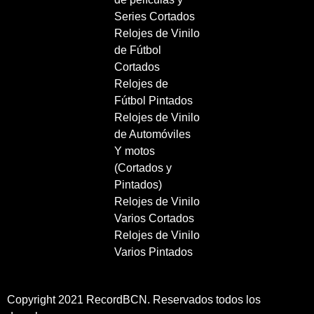
Series Cortados
Relojes de Vinilo
de Fútbol
Cortados
Relojes de
Fútbol Pintados
Relojes de Vinilo
de Automóviles
Y motos
(Cortados y
Pintados)
Relojes de Vinilo
Varios Cortados
Relojes de Vinilo
Varios Pintados
Copyright 2021 RecordBCN. Reservados todos los