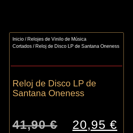
Inicio
/
Relojes de Vinilo de Música
Cortados
/ Reloj de Disco LP de Santana Oneness
Reloj de Disco LP de
Santana Oneness
41,90
€
20,95
€