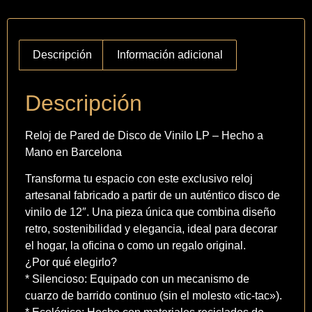
Descripción
Información adicional
Descripción
Reloj de Pared de Disco de Vinilo LP – Hecho a
Mano en Barcelona
Transforma tu espacio con este exclusivo reloj
artesanal fabricado a partir de un auténtico disco de
vinilo de 12″. Una pieza única que combina diseño
retro, sostenibilidad y elegancia, ideal para decorar
el hogar, la oficina o como un regalo original.
¿Por qué elegirlo?
* Silencioso: Equipado con un mecanismo de
cuarzo de barrido continuo (sin el molesto «tic-tac»).