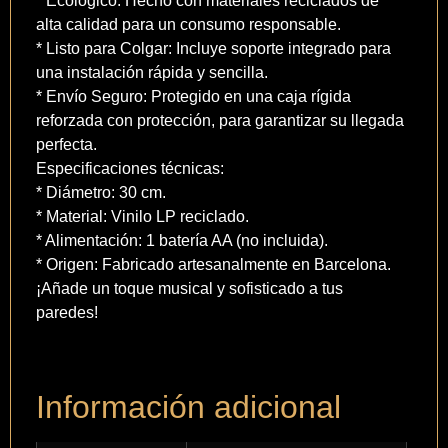
* Ecológico: Hecho con materiales reciclados de
alta calidad para un consumo responsable.
* Listo para Colgar: Incluye soporte integrado para
una instalación rápida y sencilla.
* Envío Seguro: Protegido en una caja rígida
reforzada con protección, para garantizar su llegada
perfecta.
Especificaciones técnicas:
* Diámetro: 30 cm.
* Material: Vinilo LP reciclado.
* Alimentación: 1 batería AA (no incluida).
* Origen: Fabricado artesanalmente en Barcelona.
¡Añade un toque musical y sofisticado a tus
paredes!
Información adicional