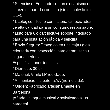
* Silencioso: Equipado con un mecanismo de
cuarzo de barrido continuo (sin el molesto «tic-
tac»).
* Ecológico: Hecho con materiales reciclados
de alta calidad para un consumo responsable.
* Listo para Colgar: Incluye soporte integrado
para una instalación rápida y sencilla.
* Envío Seguro: Protegido en una caja rígida
reforzada con protección, para garantizar su
llegada perfecta.
Especificaciones técnicas:
* Diámetro: 30 cm.
* Material: Vinilo LP reciclado.
* Alimentación: 1 batería AA (no incluida).
* Origen: Fabricado artesanalmente en
Barcelona.
¡Añade un toque musical y sofisticado a tus
paredes!