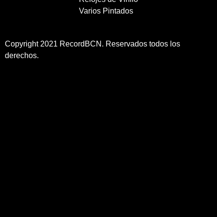
Varios Pintados
Copyright 2021 RecordBCN. Reservados todos los
derechos.