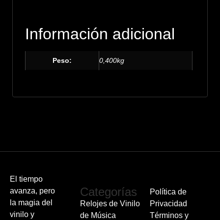
Información adicional
Peso:
0,400kg
El tiempo
Categorías
avanza, pero
Política de
la magia del
Relojes de Vinilo
Privacidad
vinilo y
de Música
Términos y