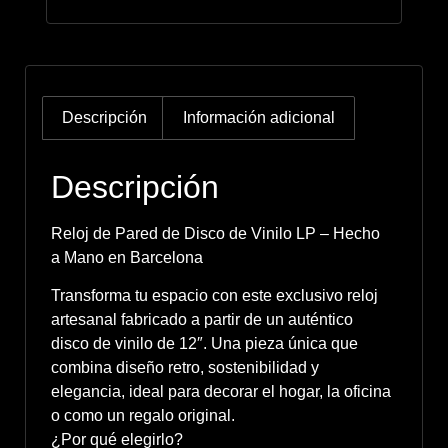
Descripción
Información adicional
Descripción
Reloj de Pared de Disco de Vinilo LP – Hecho
a Mano en Barcelona
Transforma tu espacio con este exclusivo reloj
artesanal fabricado a partir de un auténtico
disco de vinilo de 12″. Una pieza única que
combina diseño retro, sostenibilidad y
elegancia, ideal para decorar el hogar, la oficina
o como un regalo original.
¿Por qué elegirlo?