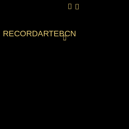
RECORDARTEBCN