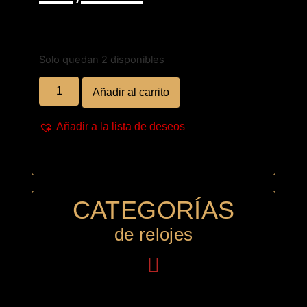
Solo quedan 2 disponibles
Añadir al carrito
Añadir a la lista de deseos
CATEGORÍAS
de relojes