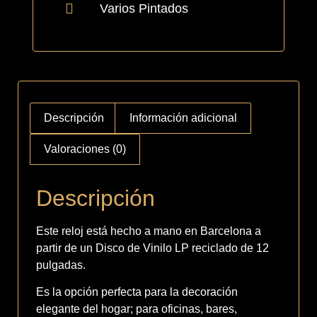
Varios Pintados
Descripción
Información adicional
Valoraciones (0)
Descripción
Este reloj está hecho a mano en Barcelona a
partir de un Disco de Vinilo LP reciclado de 12
pulgadas.
Es la opción perfecta para la decoración
elegante del hogar; para oficinas, bares,