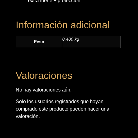
extra fuerte + protección.
Información adicional
0,400 kg
Peso
Valoraciones
No hay valoraciones aún.
Solo los usuarios registrados que hayan
comprado este producto pueden hacer una
valoración.