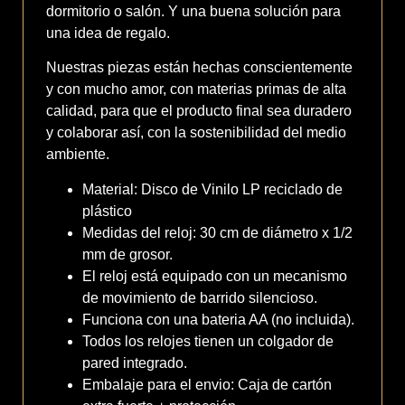
dormitorio o salón. Y una buena solución para
una idea de regalo.
Nuestras piezas están hechas conscientemente
y con mucho amor, con materias primas de alta
calidad, para que el producto final sea duradero
y colaborar así, con la sostenibilidad del medio
ambiente.
Material: Disco de Vinilo LP reciclado de
plástico
Medidas del reloj: 30 cm de diámetro x 1/2
mm de grosor.
El reloj está equipado con un mecanismo
de movimiento de barrido silencioso.
Funciona con una bateria AA (no incluida).
Todos los relojes tienen un colgador de
pared integrado.
Embalaje para el envio: Caja de cartón