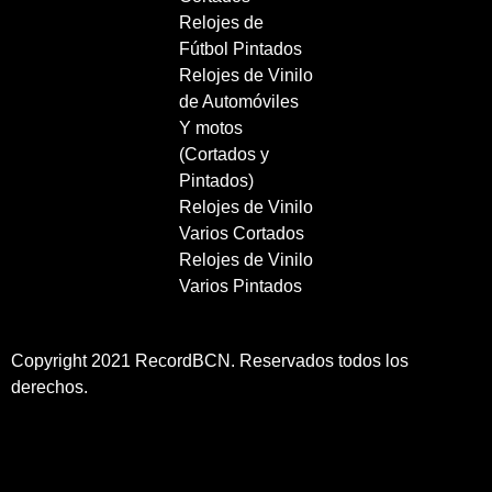
Relojes de
Fútbol Pintados
Relojes de Vinilo
de Automóviles
Y motos
(Cortados y
Pintados)
Relojes de Vinilo
Varios Cortados
Relojes de Vinilo
Varios Pintados
Copyright 2021 RecordBCN. Reservados todos los
derechos.