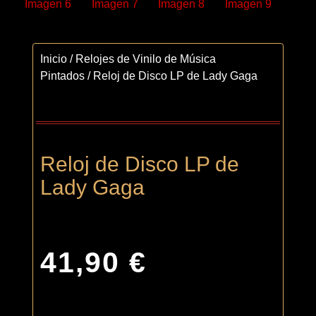
Inicio
/
Relojes de Vinilo de Música
Pintados
/ Reloj de Disco LP de Lady Gaga
Reloj de Disco LP de
Lady Gaga
41,90
€