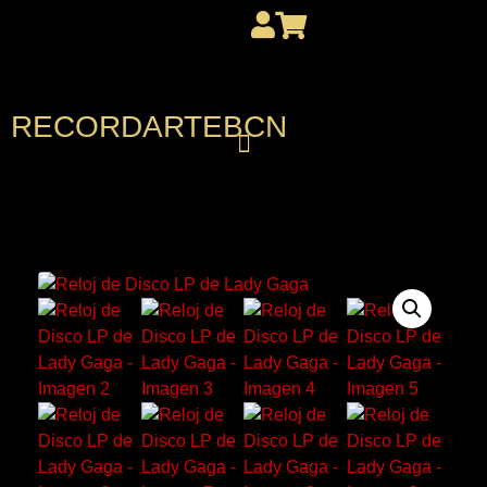
RECORDARTEBCN