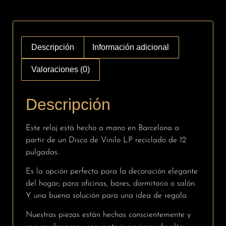
Descripción
Información adicional
Valoraciones (0)
Descripción
Este reloj está hecho a mano en Barcelona a
partir de un Disco de Vinilo LP reciclado de 12
pulgadas.
Es la opción perfecta para la decoración elegante
del hogar; para oficinas, bares, dormitorio o salón.
Y una buena solución para una idea de regalo.
Nuestras piezas están hechas conscientemente y