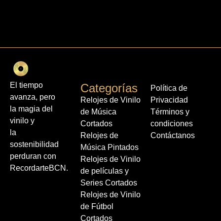
El tiempo
Categorías
Política de
avanza, pero
Relojes de Vinilo
Privacidad
la magia del
de Música
Términos y
vinilo y
Cortados
condiciones
la
Relojes de
Contáctanos
sostenibilidad
Música Pintados
perduran con
Relojes de Vinilo
RecordarteBCN.
de películas y
Series Cortados
Relojes de Vinilo
de Fútbol
Cortados