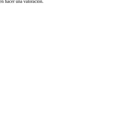
en hacer una valoración.