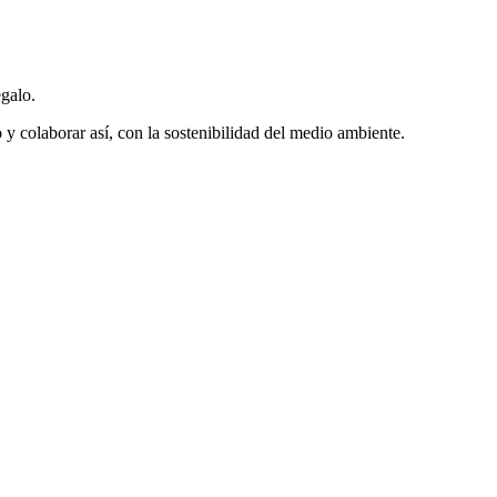
egalo.
y colaborar así, con la sostenibilidad del medio ambiente.