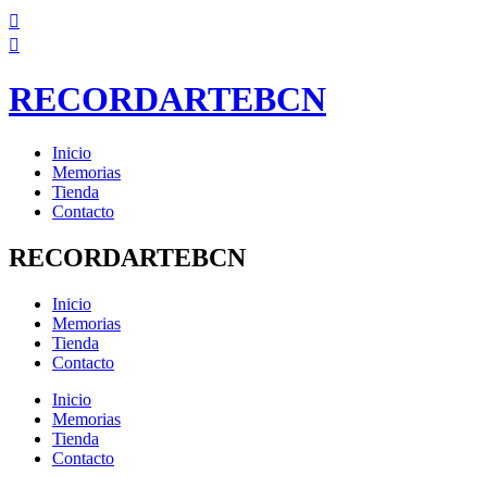
Ir
al
contenido
RECORDARTEBCN
Inicio
Memorias
Tienda
Contacto
RECORDARTEBCN
Inicio
Memorias
Tienda
Contacto
Inicio
Memorias
Tienda
Contacto