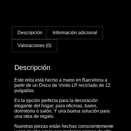
Descripción
Información adicional
Valoraciones (0)
Descripción
Este reloj está hecho a mano en Barcelona a
partir de un Disco de Vinilo LP reciclado de 12
pulgadas.
Es la opción perfecta para la decoración
elegante del hogar; para oficinas, bares,
dormitorio o salón. Y una buena solución para
una idea de regalo.
Nuestras piezas están hechas conscientemente