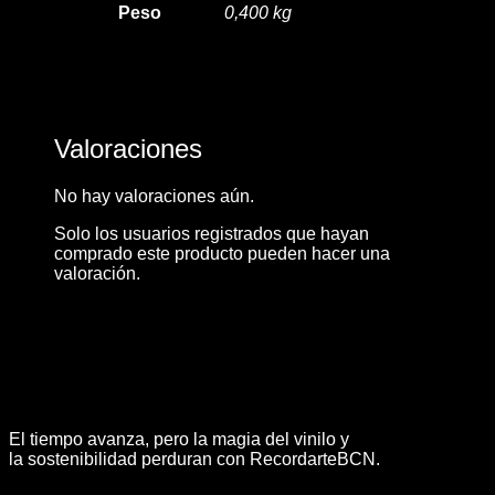
Peso
0,400 kg
Valoraciones
No hay valoraciones aún.
Solo los usuarios registrados que hayan
comprado este producto pueden hacer una
valoración.
El tiempo avanza, pero la magia del vinilo y
la sostenibilidad perduran con RecordarteBCN.