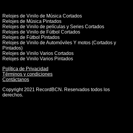
Categorías
Relojes de Vinilo de Música Cortados
Relojes de Música Pintados
Relojes de Vinilo de películas y Series Cortados
Relojes de Vinilo de Fútbol Cortados
Relojes de Fútbol Pintados
Relojes de Vinilo de Automóviles Y motos (Cortados y
Pintados)
Relojes de Vinilo Varios Cortados
Relojes de Vinilo Varios Pintados
Política de Privacidad
Términos y condiciones
Contáctanos
Copyright 2021 RecordBCN. Reservados todos los
derechos.