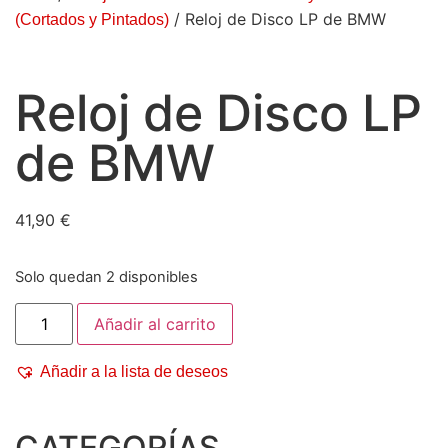
/ Reloj de Disco LP de BMW
(Cortados y Pintados)
Reloj de Disco LP
de BMW
41,90
€
Solo quedan 2 disponibles
Añadir al carrito
Añadir a la lista de deseos
CATEGORÍAS