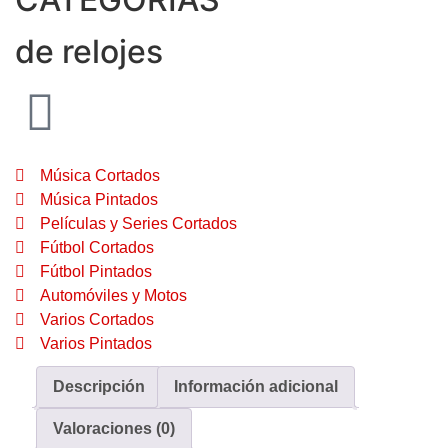
de relojes
Música Cortados
Música Pintados
Películas y Series Cortados
Fútbol Cortados
Fútbol Pintados
Automóviles y Motos
Varios Cortados
Varios Pintados
Descripción
Información adicional
Valoraciones (0)