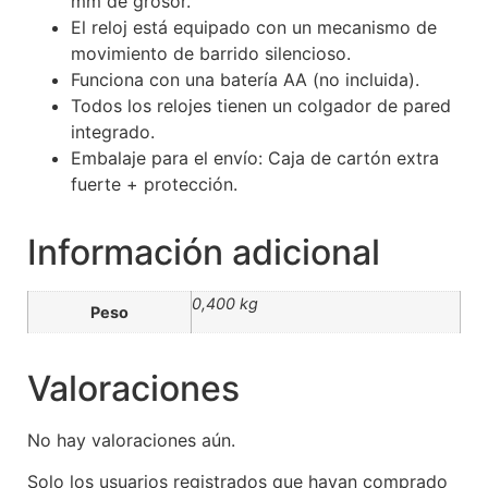
mm de grosor.
El reloj está equipado con un mecanismo de
movimiento de barrido silencioso.
Funciona con una batería AA (no incluida).
Todos los relojes tienen un colgador de pared
integrado.
Embalaje para el envío: Caja de cartón extra
fuerte + protección.
Información adicional
0,400 kg
Peso
Valoraciones
No hay valoraciones aún.
Solo los usuarios registrados que hayan comprado