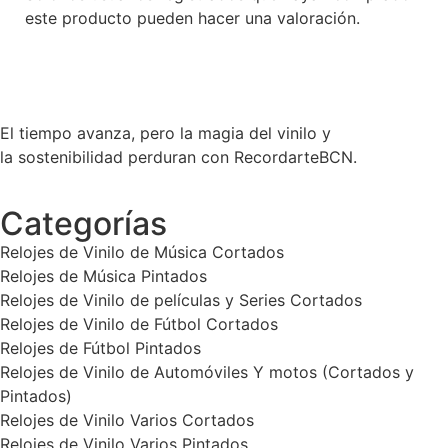
este producto pueden hacer una valoración.
El tiempo avanza, pero la magia del vinilo y
la sostenibilidad perduran con RecordarteBCN.
Categorías
Relojes de Vinilo de Música Cortados
Relojes de Música Pintados
Relojes de Vinilo de películas y Series Cortados
Relojes de Vinilo de Fútbol Cortados
Relojes de Fútbol Pintados
Relojes de Vinilo de Automóviles Y motos (Cortados y
Pintados)
Relojes de Vinilo Varios Cortados
Relojes de Vinilo Varios Pintados