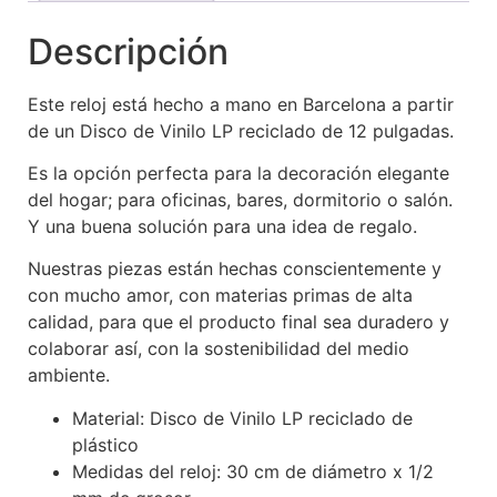
Descripción
Este reloj está hecho a mano en Barcelona a partir
de un Disco de Vinilo LP reciclado de 12 pulgadas.
Es la opción perfecta para la decoración elegante
del hogar; para oficinas, bares, dormitorio o salón.
Y una buena solución para una idea de regalo.
Nuestras piezas están hechas conscientemente y
con mucho amor, con materias primas de alta
calidad, para que el producto final sea duradero y
colaborar así, con la sostenibilidad del medio
ambiente.
Material: Disco de Vinilo LP reciclado de
plástico
Medidas del reloj: 30 cm de diámetro x 1/2