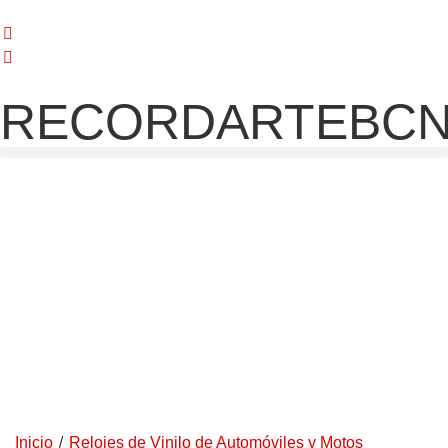
RECORDARTEBC
/
Inicio
Relojes de Vinilo de Automóviles y Motos