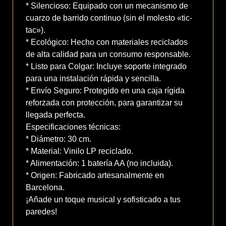
* Silencioso: Equipado con un mecanismo de
cuarzo de barrido continuo (sin el molesto «tic-
tac»).
* Ecológico: Hecho con materiales reciclados
de alta calidad para un consumo responsable.
* Listo para Colgar: Incluye soporte integrado
para una instalación rápida y sencilla.
* Envío Seguro: Protegido en una caja rígida
reforzada con protección, para garantizar su
llegada perfecta.
Especificaciones técnicas:
* Diámetro: 30 cm.
* Material: Vinilo LP reciclado.
* Alimentación: 1 batería AA (no incluida).
* Origen: Fabricado artesanalmente en
Barcelona.
¡Añade un toque musical y sofisticado a tus
paredes!