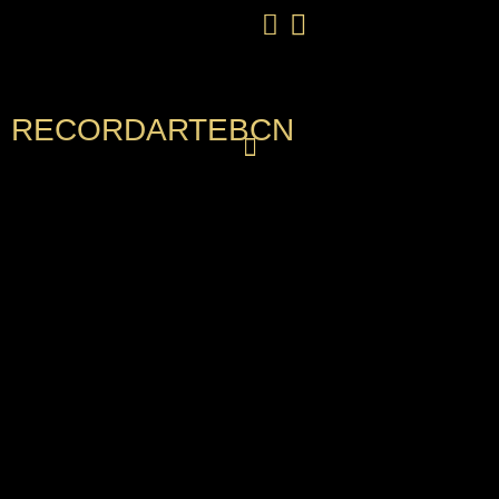
RECORDARTEBCN