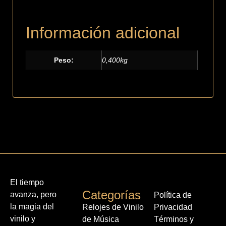
Información adicional
Peso:
0,400kg
El tiempo
Categorías
avanza, pero
Política de
la magia del
Relojes de Vinilo
Privacidad
vinilo y
de Música
Términos y