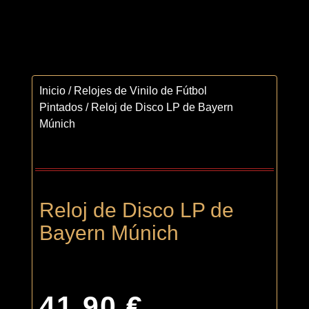
Inicio
/
Relojes de Vinilo de Fútbol
Pintados
/ Reloj de Disco LP de Bayern
Múnich
Reloj de Disco LP de
Bayern Múnich
41,90
€