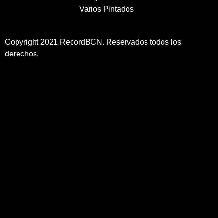
Varios Pintados
Copyright 2021 RecordBCN. Reservados todos los
derechos.