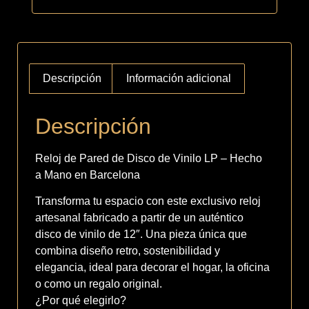
Descripción
Información adicional
Descripción
Reloj de Pared de Disco de Vinilo LP – Hecho
a Mano en Barcelona
Transforma tu espacio con este exclusivo reloj
artesanal fabricado a partir de un auténtico
disco de vinilo de 12″. Una pieza única que
combina diseño retro, sostenibilidad y
elegancia, ideal para decorar el hogar, la oficina
o como un regalo original.
¿Por qué elegirlo?