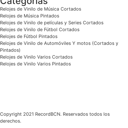
Categorías
Relojes de Vinilo de Música Cortados
Relojes de Música Pintados
Relojes de Vinilo de películas y Series Cortados
Relojes de Vinilo de Fútbol Cortados
Relojes de Fútbol Pintados
Relojes de Vinilo de Automóviles Y motos (Cortados y
Pintados)
Relojes de Vinilo Varios Cortados
Relojes de Vinilo Varios Pintados
Política de Privacidad
Términos y condiciones
Contáctanos
Copyright 2021 RecordBCN. Reservados todos los
derechos.