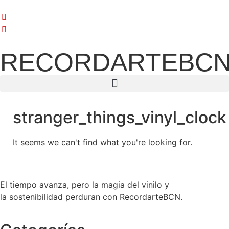
RECORDARTEBC
stranger_things_vinyl_clock
It seems we can't find what you're looking for.
El tiempo avanza, pero la magia del vinilo y
la sostenibilidad perduran con RecordarteBCN.