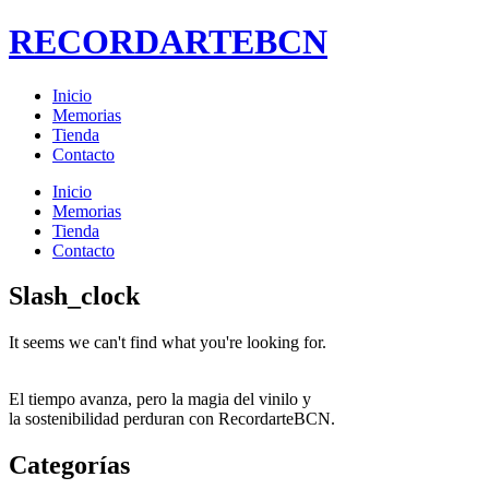
RECORDARTEBCN
Inicio
Memorias
Tienda
Contacto
Inicio
Memorias
Tienda
Contacto
Slash_clock
It seems we can't find what you're looking for.
El tiempo avanza, pero la magia del vinilo y
la sostenibilidad perduran con RecordarteBCN.
Categorías