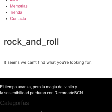
Memorias
Tienda
Contacto
rock_and_roll
It seems we can't find what you're looking for.
El tiempo avanza, pero la magia del vinilo y
la sostenibilidad perduran con RecordarteBCN.
Categorías