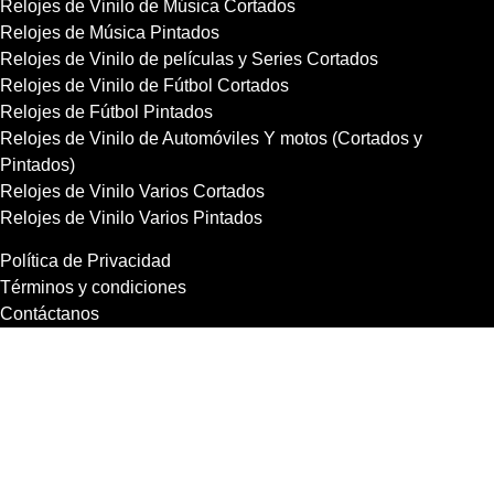
Relojes de Vinilo de Música Cortados
Relojes de Música Pintados
Relojes de Vinilo de películas y Series Cortados
Relojes de Vinilo de Fútbol Cortados
Relojes de Fútbol Pintados
Relojes de Vinilo de Automóviles Y motos (Cortados y
Pintados)
Relojes de Vinilo Varios Cortados
Relojes de Vinilo Varios Pintados
Política de Privacidad
Términos y condiciones
Contáctanos
Copyright 2021 RecordBCN. Reservados todos los derechos.