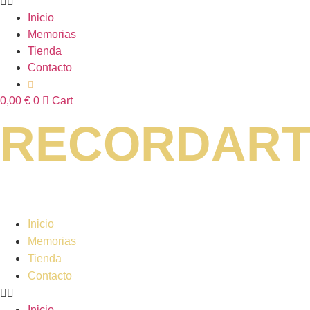
Inicio
Memorias
Tienda
Contacto
0,00
€
0
Cart
RECORDAR
Inicio
Memorias
Tienda
Contacto
Inicio