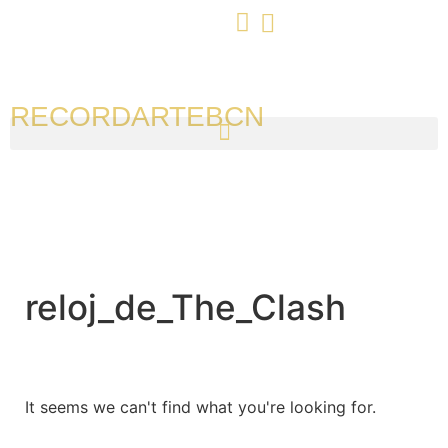
RECORDARTEBCN
reloj_de_The_Clash
It seems we can't find what you're looking for.