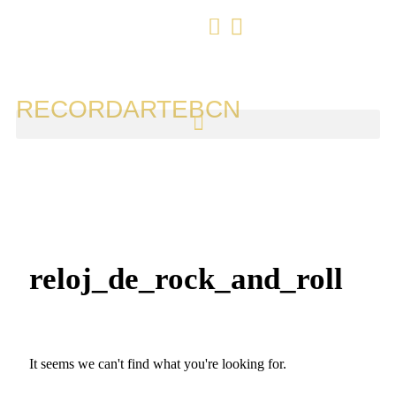
RECORDARTEBCN
reloj_de_rock_and_roll
It seems we can't find what you're looking for.