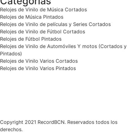
Categorías
Relojes de Vinilo de Música Cortados
Relojes de Música Pintados
Relojes de Vinilo de películas y Series Cortados
Relojes de Vinilo de Fútbol Cortados
Relojes de Fútbol Pintados
Relojes de Vinilo de Automóviles Y motos (Cortados y
Pintados)
Relojes de Vinilo Varios Cortados
Relojes de Vinilo Varios Pintados
Política de Privacidad
Términos y condiciones
Contáctanos
Copyright 2021 RecordBCN. Reservados todos los
derechos.