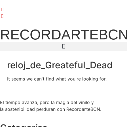
RECORDARTEBC
reloj_de_Greateful_Dead
It seems we can't find what you're looking for.
El tiempo avanza, pero la magia del vinilo y
la sostenibilidad perduran con RecordarteBCN.