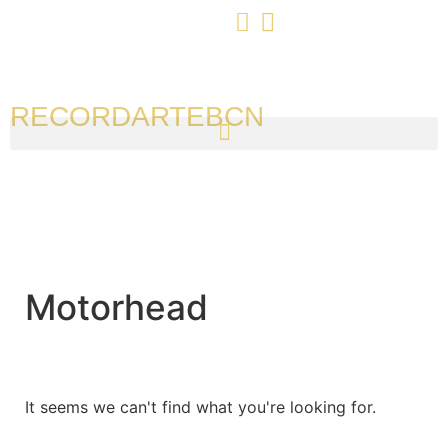
RECORDARTEBCN
Motorhead
It seems we can't find what you're looking for.