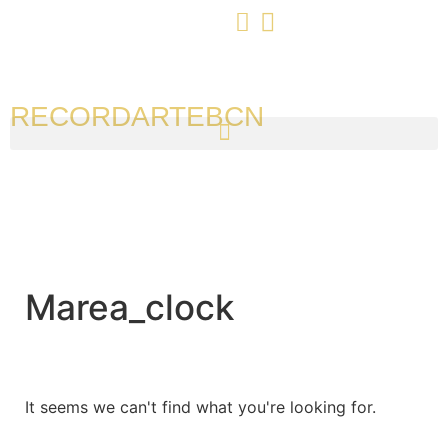
RECORDARTEBCN
Marea_clock
It seems we can't find what you're looking for.