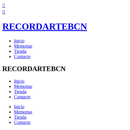
Ir
al
contenido
RECORDARTEBCN
Inicio
Memorias
Tienda
Contacto
RECORDARTEBCN
Inicio
Memorias
Tienda
Contacto
Inicio
Memorias
Tienda
Contacto