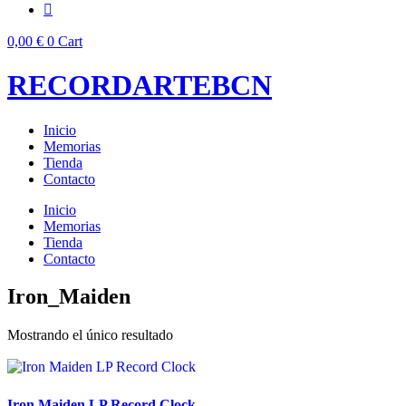
0,00
€
0
Cart
RECORDARTEBCN
Inicio
Memorias
Tienda
Contacto
Inicio
Memorias
Tienda
Contacto
Iron_Maiden
Mostrando el único resultado
Iron Maiden LP Record Clock