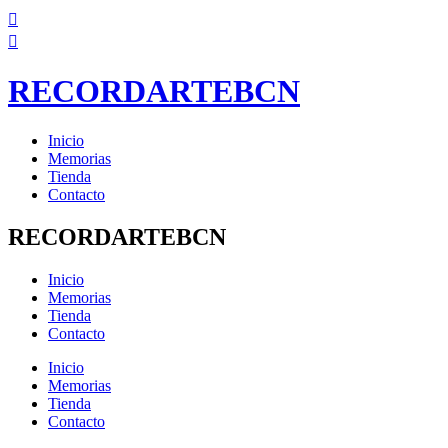
Ir
al
contenido
RECORDARTEBCN
Inicio
Memorias
Tienda
Contacto
RECORDARTEBCN
Inicio
Memorias
Tienda
Contacto
Inicio
Memorias
Tienda
Contacto