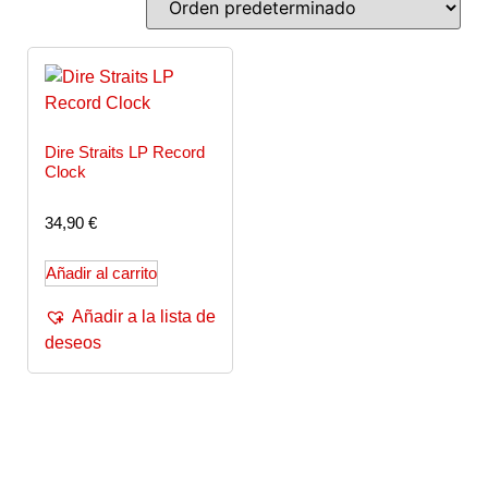
Dire Straits LP Record
Clock
34,90
€
Añadir al carrito
Añadir a la lista de
deseos