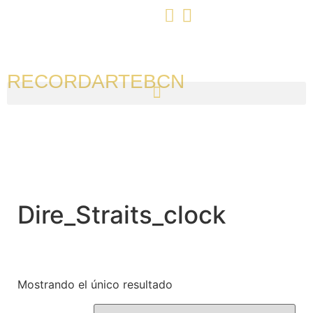
RECORDARTEBCN
Dire_Straits_clock
Mostrando el único resultado