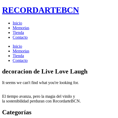
RECORDARTEBCN
Inicio
Memorias
Tienda
Contacto
Inicio
Memorias
Tienda
Contacto
decoracion de Live Love Laugh
It seems we can't find what you're looking for.
El tiempo avanza, pero la magia del vinilo y
la sostenibilidad perduran con RecordarteBCN.
Categorías