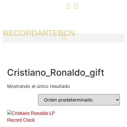
RECORDARTEBCN
Cristiano_Ronaldo_gift
Mostrando el único resultado