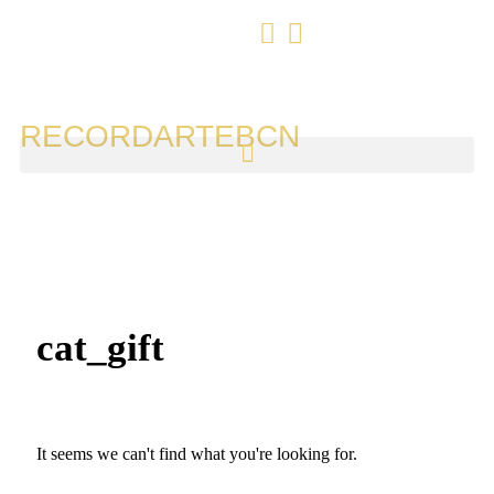
RECORDARTEBCN
cat_gift
It seems we can't find what you're looking for.