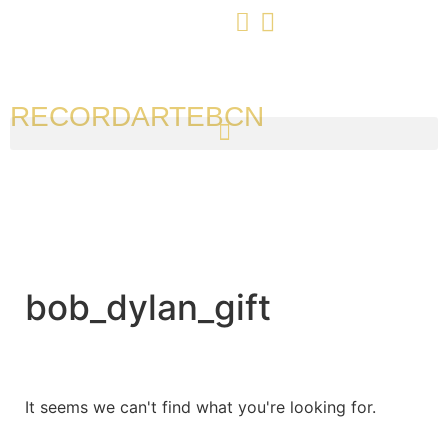
RECORDARTEBCN
bob_dylan_gift
It seems we can't find what you're looking for.