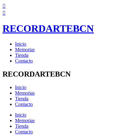
Ir
al
contenido
RECORDARTEBCN
Inicio
Memorias
Tienda
Contacto
RECORDARTEBCN
Inicio
Memorias
Tienda
Contacto
Inicio
Memorias
Tienda
Contacto