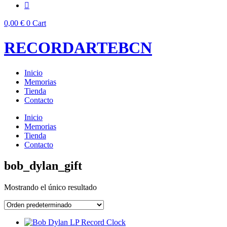
0,00
€
0
Cart
RECORDARTEBCN
Inicio
Memorias
Tienda
Contacto
Inicio
Memorias
Tienda
Contacto
bob_dylan_gift
Mostrando el único resultado