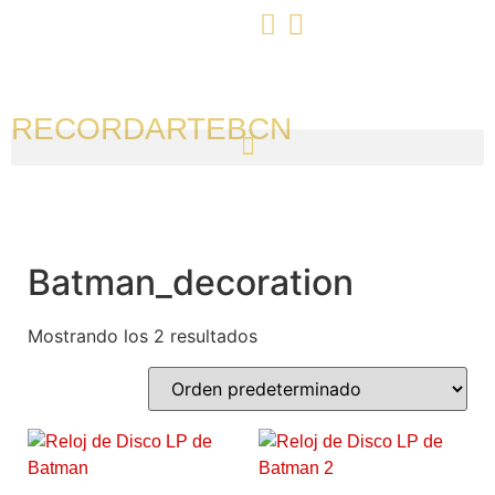
RECORDARTEBCN
Batman_decoration
Mostrando los 2 resultados