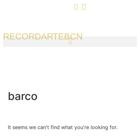
RECORDARTEBCN
barco
It seems we can't find what you're looking for.