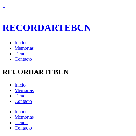
Ir
al
contenido
RECORDARTEBCN
Inicio
Memorias
Tienda
Contacto
RECORDARTEBCN
Inicio
Memorias
Tienda
Contacto
Inicio
Memorias
Tienda
Contacto