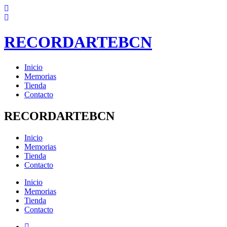
Ir
al
contenido
RECORDARTEBCN
Inicio
Memorias
Tienda
Contacto
RECORDARTEBCN
Inicio
Memorias
Tienda
Contacto
Inicio
Memorias
Tienda
Contacto