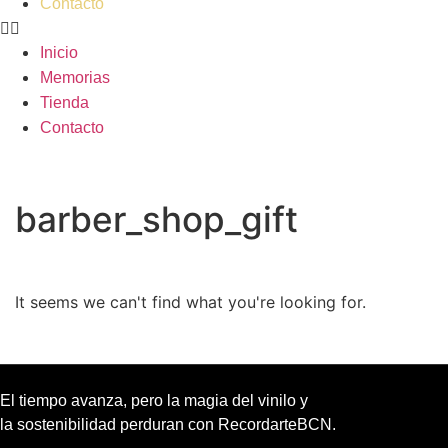
Contacto
Inicio
Memorias
Tienda
Contacto
barber_shop_gift
It seems we can't find what you're looking for.
El tiempo avanza, pero la magia del vinilo y
la sostenibilidad perduran con RecordarteBCN.