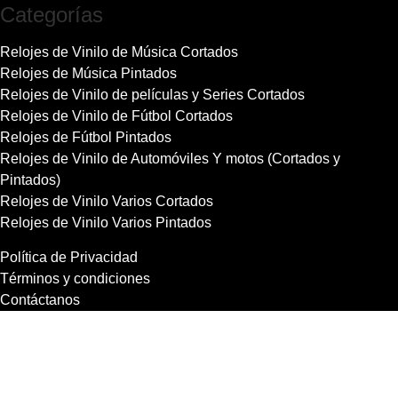
Categorías
Relojes de Vinilo de Música Cortados
Relojes de Música Pintados
Relojes de Vinilo de películas y Series Cortados
Relojes de Vinilo de Fútbol Cortados
Relojes de Fútbol Pintados
Relojes de Vinilo de Automóviles Y motos (Cortados y
Pintados)
Relojes de Vinilo Varios Cortados
Relojes de Vinilo Varios Pintados
Política de Privacidad
Términos y condiciones
Contáctanos
Copyright 2021 RecordBCN. Reservados todos los derechos.