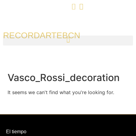
RECORDARTEBCN
Vasco_Rossi_decoration
It seems we can't find what you're looking for.
El tiempo