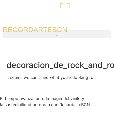
RECORDARTEBCN
decoracion_de_rock_and_ro
It seems we can't find what you're looking for.
El tiempo avanza, pero la magia del vinilo y
la sostenibilidad perduran con RecordarteBCN.