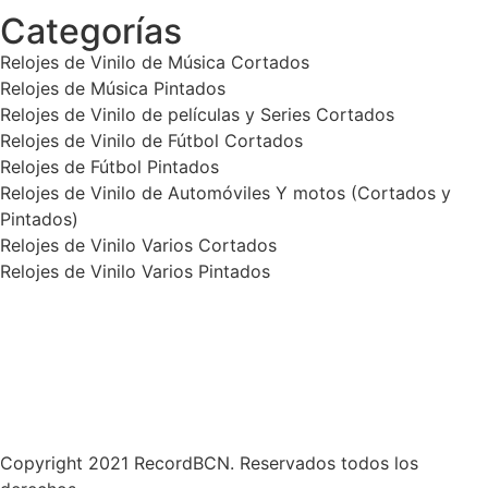
Categorías
Relojes de Vinilo de Música Cortados
Relojes de Música Pintados
Relojes de Vinilo de películas y Series Cortados
Relojes de Vinilo de Fútbol Cortados
Relojes de Fútbol Pintados
Relojes de Vinilo de Automóviles Y motos (Cortados y
Pintados)
Relojes de Vinilo Varios Cortados
Relojes de Vinilo Varios Pintados
Política de Privacidad
Términos y condiciones
Contáctanos
Copyright 2021 RecordBCN. Reservados todos los