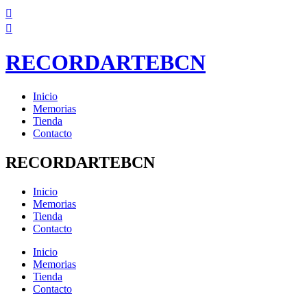
Ir
al
contenido
RECORDARTEBCN
Inicio
Memorias
Tienda
Contacto
RECORDARTEBCN
Inicio
Memorias
Tienda
Contacto
Inicio
Memorias
Tienda
Contacto