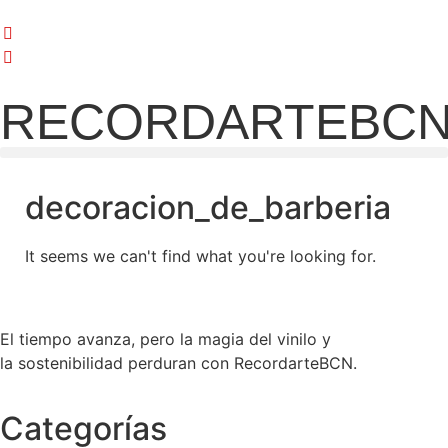
RECORDARTEBC
decoracion_de_barberia
It seems we can't find what you're looking for.
El tiempo avanza, pero la magia del vinilo y
la sostenibilidad perduran con RecordarteBCN.
Categorías