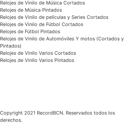
Relojes de Vinilo de Música Cortados
Relojes de Música Pintados
Relojes de Vinilo de películas y Series Cortados
Relojes de Vinilo de Fútbol Cortados
Relojes de Fútbol Pintados
Relojes de Vinilo de Automóviles Y motos (Cortados y
Pintados)
Relojes de Vinilo Varios Cortados
Relojes de Vinilo Varios Pintados
Política de Privacidad
Términos y condiciones
Contáctanos
Copyright 2021 RecordBCN. Reservados todos los
derechos.